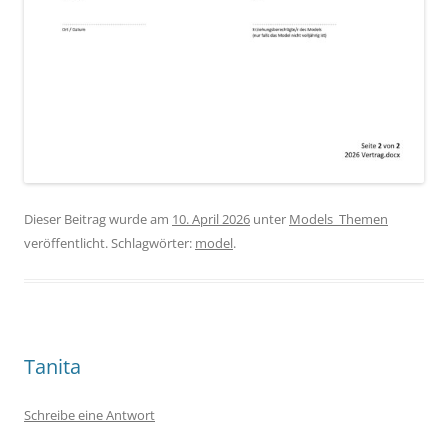
Dieser Beitrag wurde am
10. April 2026
unter
Models_Themen
veröffentlicht. Schlagwörter:
model
.
Tanita
Schreibe eine Antwort