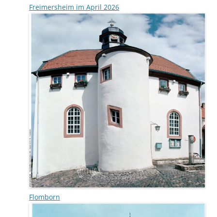
Freimersheim im April 2026
Flomborn