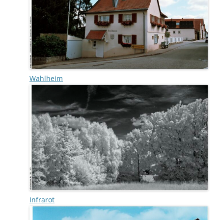
Wahlheim
Infrarot