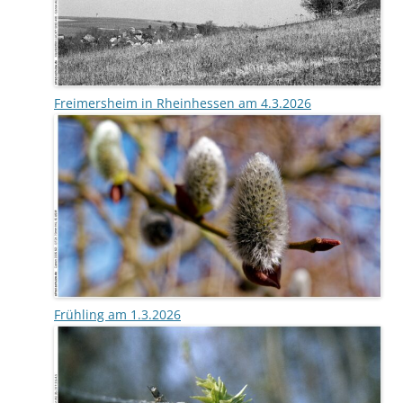
Freimersheim in Rheinhessen am 4.3.2026
Frühling am 1.3.2026