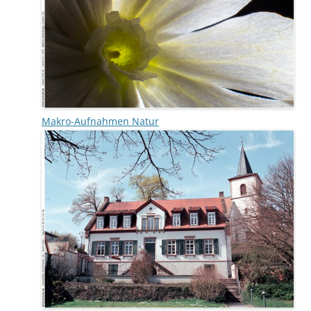
Makro-Aufnahmen Natur