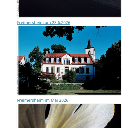
Freimersheim am 28.6.2026
Freimersheim im Mai 2026