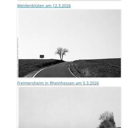
Weidenblüten am 12.3.2026
Freimersheim in Rheinhessen am 5.3.2026