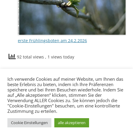
erste Frühlingsboten am 24.2.2026
92 total views
, 1 views today
Ich verwende Cookies auf meiner Website, um Ihnen das
beste Erlebnis zu bieten, indem ich Ihre Präferenzen
speichere und bei Ihren Besuchen wiederhole. Indem Sie
auf „Alle akzeptieren“ klicken, stimmen Sie der
Verwendung ALLER Cookies zu. Sie können jedoch die
"Cookie-Einstellungen" besuchen, um eine kontrollierte
Zustimmung zu erteilen.
Cookie Einstellungen
alle akzeptieren
Datenschutzerklärung
Stolz präsentiert von WordPress