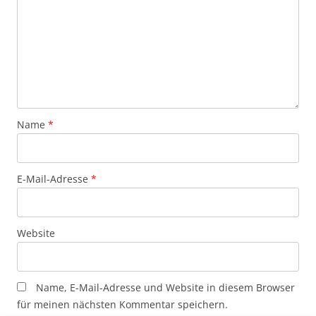
Name
*
E-Mail-Adresse
*
Website
Name, E-Mail-Adresse und Website in diesem Browser
für meinen nächsten Kommentar speichern.