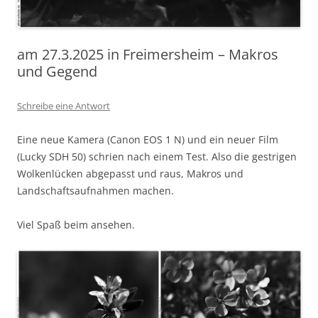
am 27.3.2025 in Freimersheim – Makros
und Gegend
Schreibe eine Antwort
Eine neue Kamera (Canon EOS 1 N) und ein neuer Film
(Lucky SDH 50) schrien nach einem Test. Also die gestrigen
Wolkenlücken abgepasst und raus, Makros und
Landschaftsaufnahmen machen.
Viel Spaß beim ansehen.